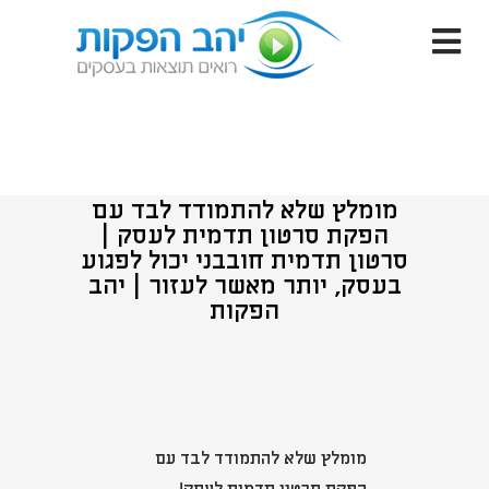
מומלץ שלא להתמודד לבד עם
הפקת סרטון תדמית לעסק |
סרטון תדמית חובבני יכול לפגוע
בעסק, יותר מאשר לעזור | יהב
הפקות
מומלץ שלא להתמודד לבד עם