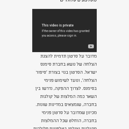
מדובר על סרטון תדמית להצגת
הצלחה של נושא בחברת סימנס
ישראל. הסרטון בנוי בצורת 'סיפור
הצלחה', ונועד לשימוש פנימי
בסימנס. לצרוך ההפקה, נדרשו בין
השאר כמה המלצות של קולגות
בחברה, שנמצאים במדינות שונות.
מכיוון שמדובר על סרטון פנימי
בחברה, הוחלט שכל ההמלצות
מקולגות יצולמו בטלפונים סלולרים.