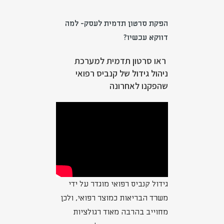
הפקת סרטון תדמית לעסק- למה
דווקא עכשיו?
ראו סרטון תדמית למערכת
ניהול גידול של קנביס רפואי
שהפקנו לאחרונה
גידול קנביס רפואי מוגדר על ידי
משרד הבריאות כמוצר רפואי, ולכן
מחוייב בהרבה מאוד רגולציות