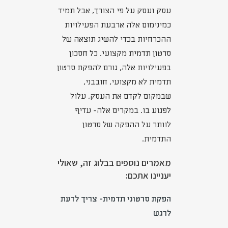
עסק ועסק על פי הצורך, אבל תמיד
כמינימום אלה ארבעת הפעילויות
ההכרחיות בכדי להשיג תוצאה של
סרטון תדמית מקצועי. כל חסכון
בפעילויות אלה, גורם להפקת סרטון
תדמית לא מקצועי, חובבני,
שבמקום לקדם את העסק, עלול
לפגוע בו. במקרים אלה- עדיף
לוותר על ההפקה של סרטון
התדמית.
מאמרים נוספים בבלוג זה, שאולי
יעניינו אתכם:
הפקת סרטוני תדמית- צריך לדעת
לרגש