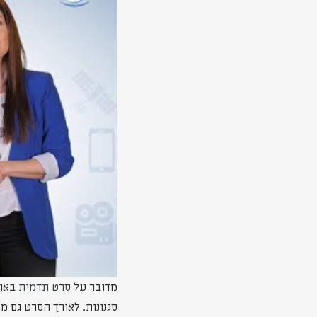
מדובר על
סרט תדמית
סגנונות. לאורך הסרט גם 