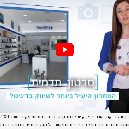
ב
משולבים בכותרות מסרים עיקריים בהקשר של הפקת סרטי תדמית יתרונות