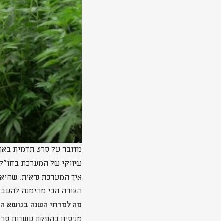
שיווקי של המערכת בחו"ל.
איך המערכת נראית, שהיא 
הצורה הכי מהימנה להעביר
מה למדתי השנה בנושא ה
מניסיון בהפקת עשרות סרטי