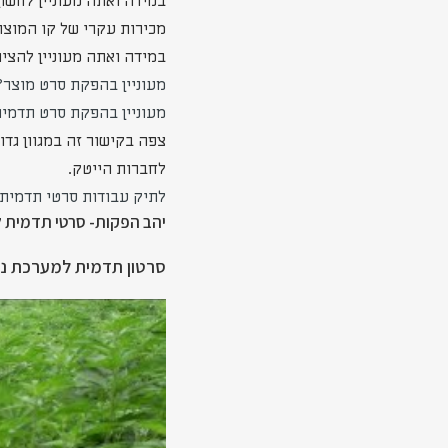
במידה ואתה מעוניין לחשו
מכירות עקרי של קו המוצר
במידה ואתה מעוניין להצי
מעוניין בהפקת סרט מוצר?
מעוניין בהפקת סרט תדמי
צפה בקישור זה במגוון גד
לחברות הייטק.
לתיק עבודות סרטי תדמית-
יהב הפקות- סרטי תדמית 
סרטון תדמית למערכת ניה