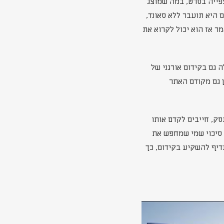
צפייה בסרט, במה שמוצג
 היא תועבר ללא סאונד,
ר אז הוא יכול לקרוא את
גם בקידום אורגני של
ן גם מקודם האתר
, חייבים לקדם אותו
 סיכוי שמי שמחפש את
דיף להשקיע בקידום, כך