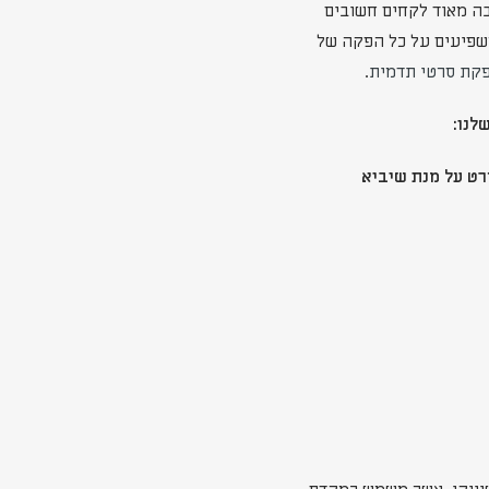
בה מאוד לקחים חשובים
שפיעים על כל הפקה של
קת סרטי תדמית
.
לנו:
רט על מנת שיביא