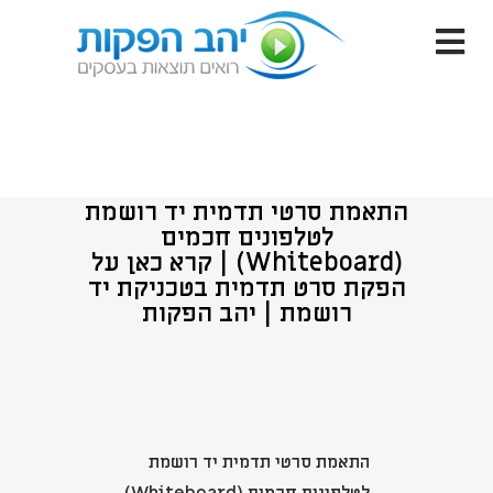
התאמת סרטי תדמית יד רושמת
לטלפונים חכמים
(Whiteboard) | קרא כאן על
הפקת סרט תדמית בטכניקת יד
רושמת | יהב הפקות
התאמת סרטי תדמית יד רושמת