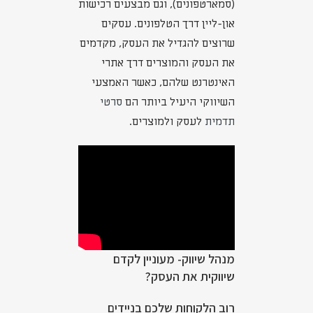
(סמארטפונים), וגם מבצעים רכישות
און-ליין דרך הטלפונים. עסקים
שרוצים להגדיל את העסק, מקדמים
את העסק והמוצרים דרך אתרי
האינטרנט שלהם, כאשר האמצעי
השיווקי היעיל ביותר הם
סרטי
תדמית
לעסק ולמוצרים.
מנהל שיווק- מעוניין לקדם
שיווקית את העסק?
רוב הלקוחות שלכם בניידים