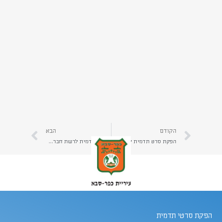
הקודם
הבא
הפקת סרט תדמית לתערוכה או כנס מקצועי | על מה להקפיד בהפקת סרטי תדמית לתערוכה? | יהב הפקות
סרטון תדמית לרשת חברתית | על מה להקפיד בהפקת סרטון תדמית לרשת חברתית? | יהב הפקות
הפקת סרטי תדמית