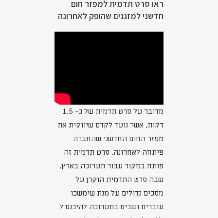
ראו סרט תדמית למפזר חום
חדשני למזגנים שהופק לאחרונה
מדובר על
סרט תדמית
של כ- 1.5
דקות, אשר נועד לקדם שיווקית את
מפזר החום החדשני שהחברה
פיתחה לאחרונה. סרט תדמית זה
פותח במקור עבור תערוכה בארץ,
שבה סרט התדמית הוקרן על
מסכים גדולים על מנת שימשכו
עוברים ושבים בתערוכה להיכנס ל