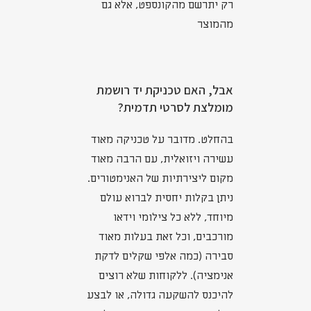
רק יתרשם מהקונספט, אלא גם
מהמוצר
אבל, האם טכניקת יד רושמת
מומלצת לסרטי תדמית?
בהחלט. מדובר על טכניקה מאוד
עשירה ויזואלית, עם הרבה מאוד
מקום ליצירתיות של האנימטורים.
ניתן בקלות יחסית לברוא עולם
מיוחד, ללא כל צילומי וידאו
מורכבים, וכל זאת בעלות מאוד
סבירה (כמה אלפי שקלים לדקת
אנימציה). ללקוחות שלא רוצים
להיכנס להשקעה גדולה, או לבצע