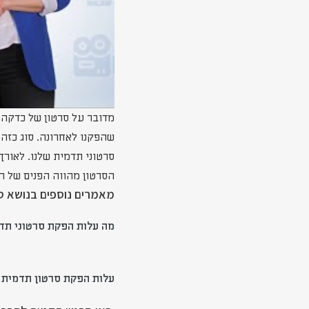
מדובר על סרטון של כדקה
סרטוני תדמית שלנו. לאור
הסרטון מהווה הפנים של ה
מאמרים נוספים בנושא סר
מה עלות הפקת סרטוני תד
עלות הפקת סרטון תדמית ל