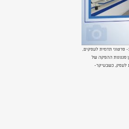
 סרטוני תדמית לעסקים,
סרטון שכזה שמקף את מגוון סגנונות ההפקה של
ת לעסק, כשבעיקר-