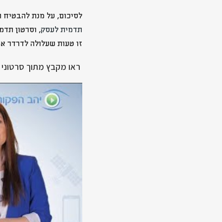
לסיכום, על מנת להבטיח 
תדמית לעסק
, וסרטון תדמ
זו טעות שעלולה לדרדר את
ראו מקבץ מתוך סרטוני 