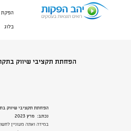
הפקת ס
בלוג
הפחתת תקציבי שיווק בתקופ
הפחתת תקציבי שיווק בתק
נכתב: מרץ 2023
במידה ואתה מעוניין לחשו