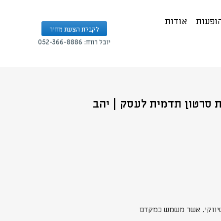
הופעות
אודות
לקבלת הצעת מחיר
יובל רווח: 052-366-8886
 סרטון תדמית לעסק | יהב
שיווקי, אשר משמש כמקדם