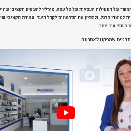
המשך של הפעילות העסקית של כל עסק, מומלץ להשקיע תקציבי שיווק
ית למוצרי הדגל, ולהפיץ את הסרטונים לקהל היעד. עצירת תקציבי שיו
 העסק עוד יותר.
תדמית שהפקנו לאחרונה