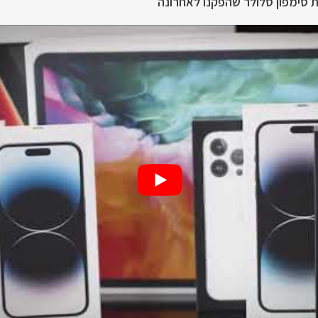
 סימפון סלולר שהפקנו לאחרונה