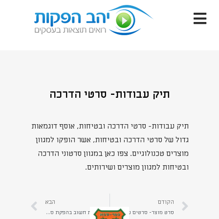
תיק עבודות- סרטי הדרכה
תיק עבודות- סרטי הדרכה ובטיחות, אוסף דוגמאות
גדול של סרטי הדרכה ובטיחות, אשר הופקו למגוון
מוצרים טכנולוגיים. צפו כאן במגוון סרטוני הדרכה
ובטיחות למגוון מוצרים ושירותים.
הקודם
הבא
סרט מוצר- סרטים שונים למוצרים שונים
מה באמת חשוב בהפקת סרטוני הדרכה מקצועיים?