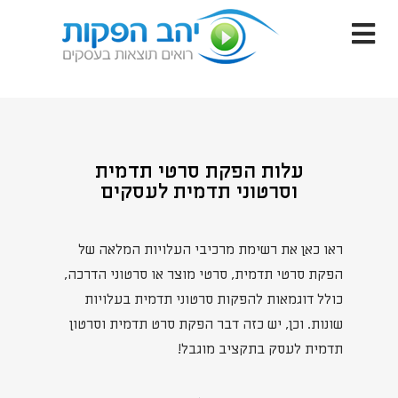
עלות הפקת סרטי תדמית
וסרטוני תדמית לעסקים
ראו כאן את רשימת מרכיבי העלויות המלאה של
הפקת סרטי תדמית, סרטי מוצר או סרטוני הדרכה,
כולל דוגמאות להפקות סרטוני תדמית בעלויות
שונות. וכן, יש כזה דבר הפקת סרט תדמית וסרטון
תדמית לעסק בתקציב מוגבל!