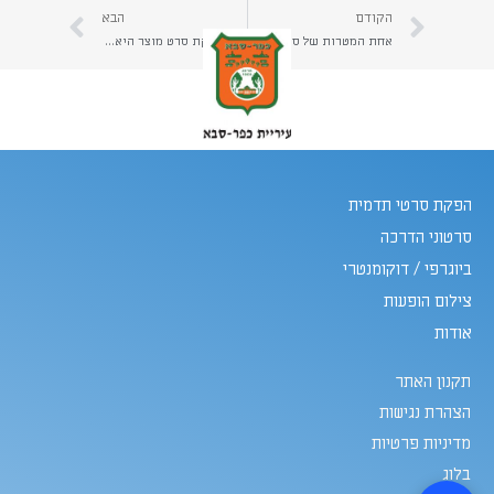
הקודם
הבא
אחת המטרות של סרטי תדמית היא לדמות חוויית משתמש
מתי הפקת סרט מוצר היא הכרחית?
הפקת סרטי תדמית
סרטוני הדרכה
ביוגרפי / דוקומנטרי
צילום הופעות
אודות
תקנון האתר
הצהרת נגישות
מדיניות פרטיות
בלוג