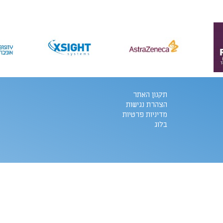
תקנון האתר
הצהרת נגישות
מדיניות פרטיות
בלוג