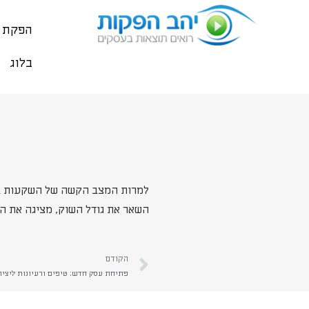
הפקת ס
בלוג
למרות המצב הקשה של השקעות באר
השאר את גודל השוק, מציגה את המו
הקודם
פתיחת עסק חדש: טיפים ורעיונות ליצי