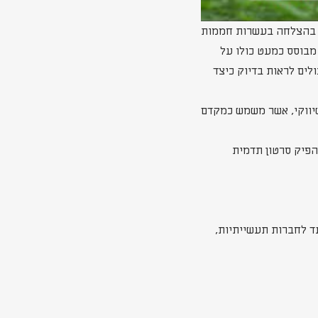
ן בהצלחה בעשרות חממות
 מבוסס כמעט כולו על
לים לראות בדיוק כיצד
שיווקי, אשר משמש כמקדם
הפיק סרטון תדמית
עד לחברות תעשייתיות,