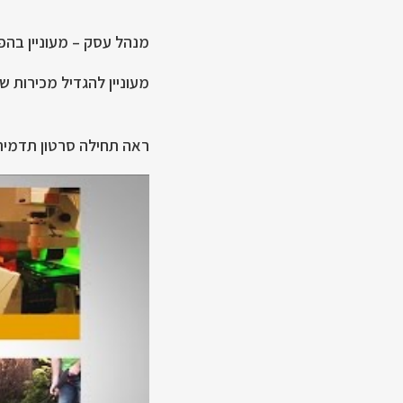
מנהל עסק – מעוניין בה
מעוניין להגדיל מכירות 
ראה תחילה סרטון תדמית