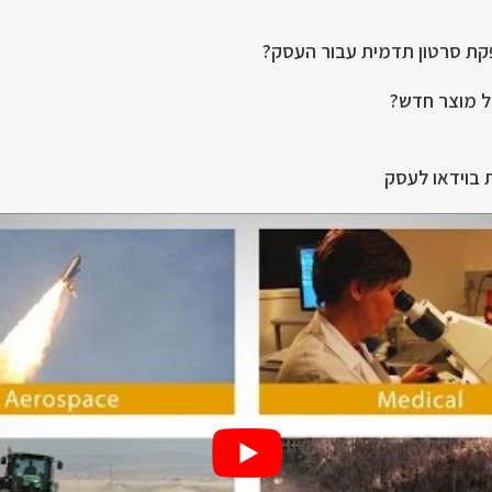
פקת סרטון תדמית עבור העסק?
של מוצר חדש?
 בוידאו לעסק