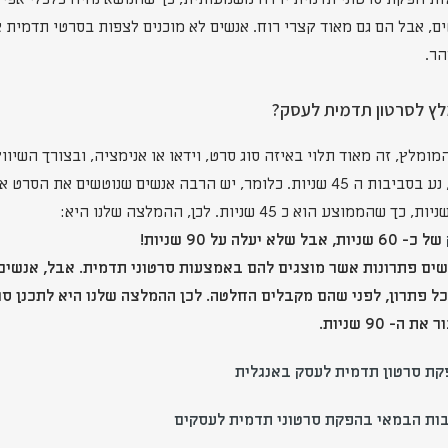
ם, אבל הם גם מאוד קצרי רוח. אנשים לא מוכנים לצפות בסרטי תדמית 
הר.
לץ לסרטון תדמית לעסק?
ומלץ, זה מאוד תלוי באיזה סוג סרט, וידאו או אנימציה, ובצורך השיווקי.
של כ- 60 שניות, אבל שלא יעלה על 90 שניות!
ים פתרונות אשר מוצגים להם באמצעות סרטוני תדמית. אבל, אנשים ה
ל פתרון, לפני שהם מקבלים החלטה. לכן ההמלצה שלנו היא לתכנן ס
קת סרטון תדמית לעסק באנגלית
ות הבמאי בהפקת סרטוני תדמית לעסקים