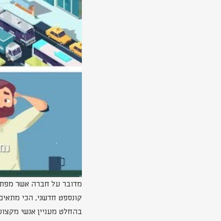
מדובר על חברה אשר מפתחת
קונספט חדשני, הכי מתאי
בהחלט מעניין אנשי מקצוע מה