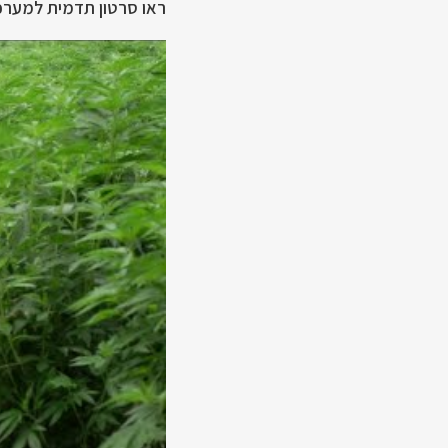
ראו סרטון תדמית למערכת