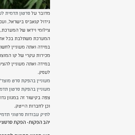
מדובר על
סרטון תדמית ל
גידול קנאביס בישראל, וע
צילומי וידאו של המערכת,
המערכת משתלבת בכל אחד
במידה ואתה מעוניין לחשו
מכירות עקרי של קו המוצר
במידה ואתה מעוניין להצי
לעסק.
מעוניין בהפקת סרט מוצר?
מעוניין בהפקת סרטון תדמ
צפה בקישור זה במגוון גד
וכן לחברות הייטק.
לתיק עבודות סרטוני תדמי
יהב הפקות- הפקת סרטוני