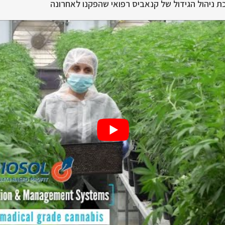
 ניהול הגידול של קנאביס רפואי שהפקנו לאחרונה