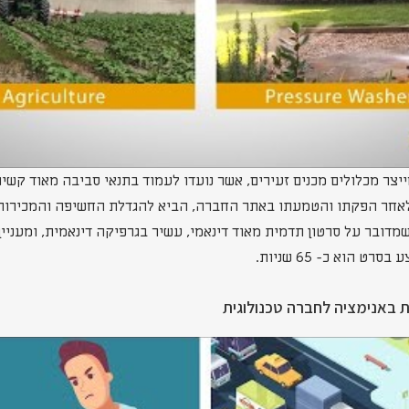
צר מכלולים מכנים זעירים, אשר נועדו לעמוד בתנאי סביבה מאוד קשים
- 90 שניות, שלאחר הפקתו והטמעתו באתר החברה, הביא להגדלת החשיפה והמכ
מדובר על סרטון תדמית מאוד דינאמי, עשיר בגרפיקה דינאמית, ומעניי
ט הוא כ- 65 שניות.
 באנימציה לחברה טכנולוגית