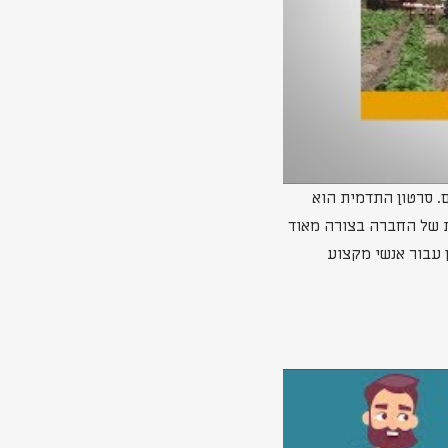
. סרטון התדמית הוא
ירות של החברה בצורה מאוד
ן עבור אנשי מקצוע