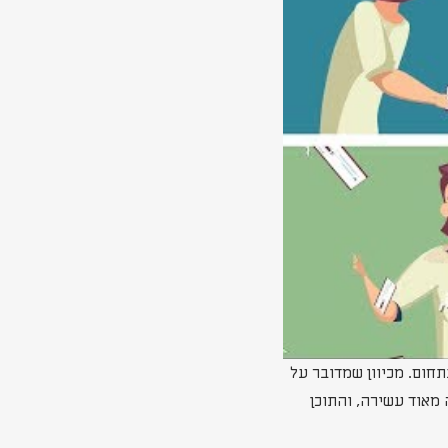
חום. מכיוון שמדובר על
 מאוד עשירה, והתוכן