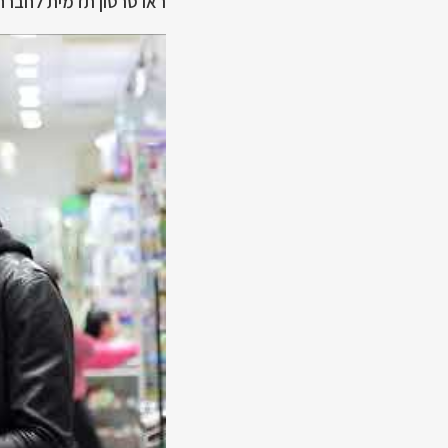
ראו סרטון תדמית לחברה