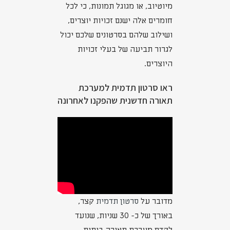
מיוטיוב, או מגוגל תמונות, כי לכל
חומרים אלה ישנם זכויות יוצרים,
ושילוב שלהם בסרטונים שלכם יכול
לגרור תביעה של בעלי זכויות
היוצרים.
ראו סרטון תדמית למערכת
תאורה חדשנית שהפקנו לאחרונה
מדובר על
סרטון תדמית
קצר,
באורך של כ- 30 שניות, שנועד