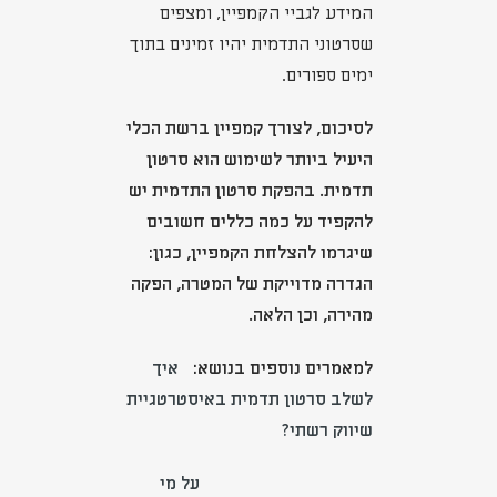
המידע לגביי הקמפיין, ומצפים
שסרטוני התדמית יהיו זמינים בתוך
ימים ספורים.
לסיכום, לצורך קמפיין ברשת הכלי
היעיל ביותר לשימוש הוא סרטון
תדמית. בהפקת סרטון התדמית יש
להקפיד על כמה כללים חשובים
שיגרמו להצלחת הקמפיין, כגון:
הגדרה מדוייקת של המטרה, הפקה
מהירה, וכן הלאה.
למאמרים נוספים בנושא:
איך
לשלב סרטון תדמית באיסטרטגיית
שיווק רשתי?
על מי