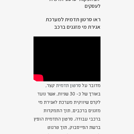
לעסקים
ראו סרטון תדמית למערכת
אגירת מי מזגנים ברכב
מדובר על
סרטון תדמית
קצר,
באורך של כ- 30 שניות, אשר נועד
לקדם שיווקית מערכת לאגירת מי
מזגנים ברכבים, תוך התמקדות
ברכבי עבודה. סרטון התדמית הופץ
ברשת הפייסבוק, תוך טרגוט