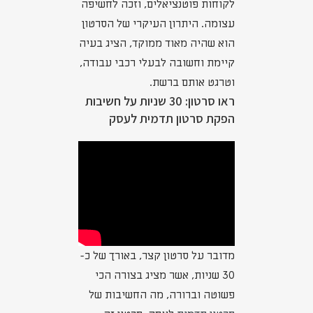
לקוחות פוטנציאלים, וזכה לחשיפה
עצומה. היתרון העיקרי של הסרטון
הוא שהיה מאוד ממוקד, הציג בעיה
קיימת וחשובה לבעלי רכבי עבודה,
וטרגט אותם ברשת.
ראו סרטון: 30 שניות על חשיבות
הפקת סרטון תדמית לעסק
מדובר על סרטון קצר, באורך של כ-
30 שניות, אשר מציג בצורה הכי
פשוטה וברורה, מה החשיבות של