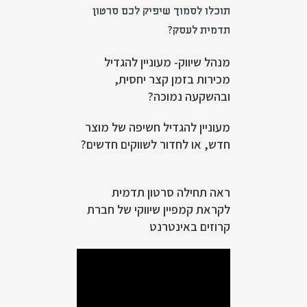
תוכלו לסמוך שיפיק לכם סרטון
תדמית לעסק?
מנהל שיווק- מעוניין להגדיל
מכירות בזמן קצר יחסית,
ובהשקעה נמוכה?
מעוניין להגדיל חשיפה של מוצר
חדש, או לחדור לשווקים חדשים?
ראה תחילה סרטון תדמית
לקראת קמפיין שיווקי של חברת
קרוזים באינטרנט