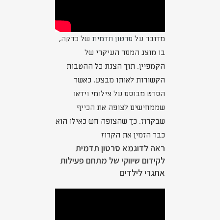
מדובר על
סרטון תדמית
של כדקה,
בו מוצג המסר העיקרי של
הקמפיין, תוך הצגת כל ההטבות
הקשורות לאותו מבצע, כאשר
הסרט מבוסס על צילומי וידאו
שממחישים לצופה את הכייף
שבקרוז, כך שהצופה חש כאילו הוא
כבר הזמין את הקרוז
ראה לדוגמא סרטון תדמית
לקידום שיווקי של מתחם פעילות
אתגרי לילדים