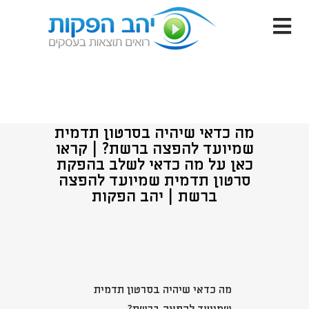
מה כדאי שיהיה בסרטון תדמית
שמיועד להפצה ברשת? | קראו
כאן על מה כדאי לשלב בהפקת
סרטון תדמית שמיועד להפצה
ברשת | יהב הפקות
מה כדאי שיהיה בסרטון תדמית