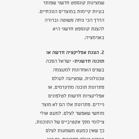
שמציגות קונספט חדשני שפותר
בעיות קיימות במוצרים הנוכחיים.
הדרך הכי נוחה פשוטה וברורה
להצגת קונספט חדשני היא
באנימציה.
2. הצגת אפליקציה חדשה או
תוכנה חדשנית-
ישראל הפכה
בשנים האחרונות למעצמה
טכנולוגית, שמציעה לעולם
פתרונות תוכנה מתקדמים, או
אפליקציות חדשות לטלפונים
ניידים. פתרונות אלו הם לא מוצר
מוחשי שאפשר לצלם, למעט אולי
צילומי מסך אקטיביים של התוכנות,
כך שאין כמעט משמעות לצלם