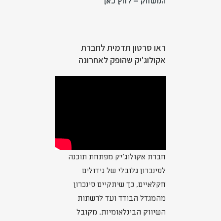
המשחק – לחץ כאן
ראו סרטון תדמית לחברת
אקולוג'יק שהופק לאחרונה
חברת אקולוג'יק מפתחת תוכנה
לסינכרון גלובלי של גידולים
חקלאיים, כך שיתקיים סינכרון
מהמגדל הבודד ועד לרשתות
השיווק הבינלאומיות. מקובל