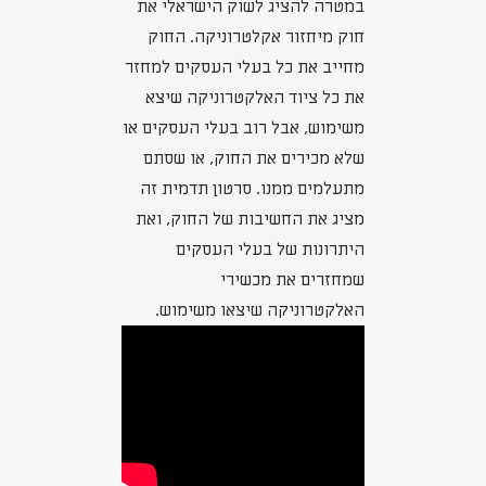
במטרה להציג לשוק הישראלי את
חוק מיחזור אקלטרוניקה. החוק
מחייב את כל בעלי העסקים למחזר
את כל ציוד האלקטרוניקה שיצא
משימוש, אבל רוב בעלי העסקים או
שלא מכירים את החוק, או שסתם
מתעלמים ממנו. סרטון תדמית זה
מציג את החשיבות של החוק, ואת
היתרונות של בעלי העסקים
שמחזרים את מכשירי
האלקטרוניקה שיצאו משימוש.