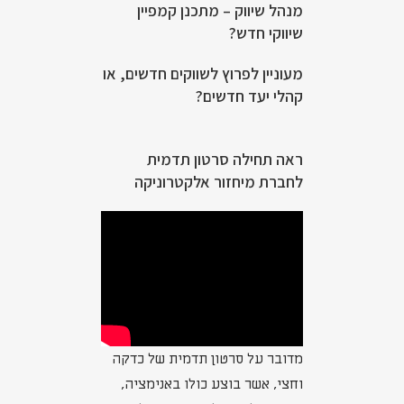
מנהל שיווק – מתכנן קמפיין
שיווקי חדש?
מעוניין לפרוץ לשווקים חדשים, או
קהלי יעד חדשים?
ראה תחילה סרטון תדמית
לחברת מיחזור אלקטרוניקה
מדובר על סרטון תדמית של כדקה
וחצי, אשר בוצע כולו באנימציה,