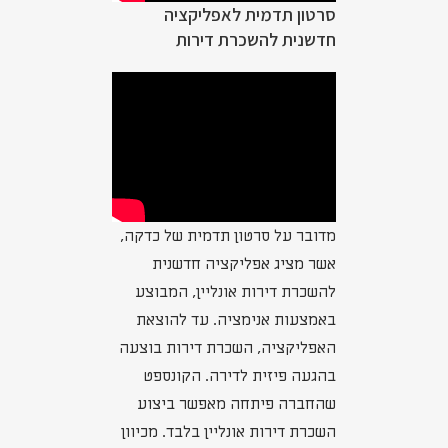
סרטון תדמית לאפליקציה
חדשנית להשכרת דירות
מדובר על סרטון תדמית של כדקה,
אשר מציג אפליקציה חדשנית
להשכרת דירות אונליין, המבוצע
באמצעות אנימציה. עד להוצאת
האפליקציה, השכרת דירות בוצעה
בהגעה פיזית לדירה. הקונספט
שהחברה פיתחה מאפשר ביצוע
השכרת דירות אונליין בלבד. מכיוון