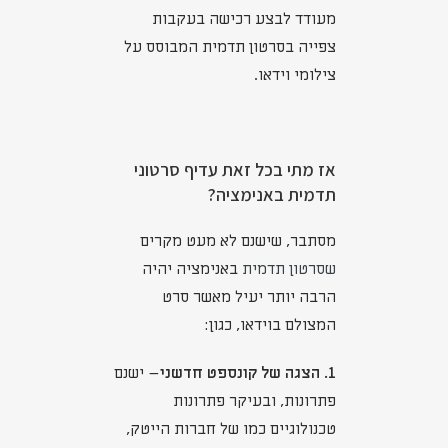
מעודד לבצע רכישה בעקבות
צפייה בסרטון תדמית המבוסס על
צילומי וידאו.
אז מתי בכל זאת עדיף סרטוני
תדמית באנימציה?
מסתבר, שישנם לא מעט מקרים
שסרטון תדמית
באנימציה יהיה
הרבה יותר יעיל מאשר סרט
המצולם בוידאו, כגון:
1. הצגה של קונספט חדשני
– ישנם
פתרונות, ובעיקר פתרונות
טכנולוגיים כמו של חברות הייטק,