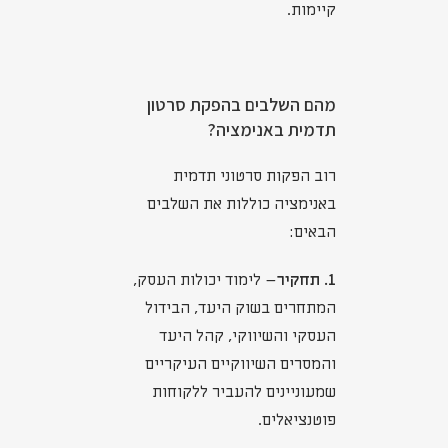
קיימות.
מהם השלבים בהפקת סרטון
תדמית באנימציה?
רוב הפקות סרטוני תדמית
באנימציה כוללות את השלבים
הבאים:
1. תחקיר
– לימוד יכולות העסק,
המתחרים בשוק היעד, הבידול
העסקי והשיווקי, קהל היעד
והמסרים השיווקיים העיקריים
שמעוניינים להעביר ללקוחות
פוטנציאלים.