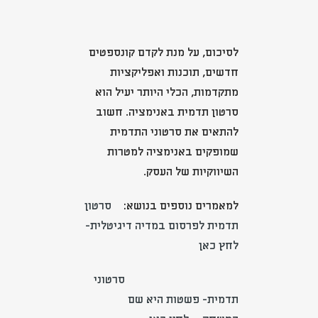
לסיכום, על מנת לקדם קונספטים
חדשים, תוכנות ואפליקציות
מתקדמות, הכלי היותר יעיל הוא
סרטון תדמית באנימציה. חשוב
להתאים את סרטוני התדמית
שמופקים באנימציה למטרות
השיווקיות של העסק.
למאמרים נוספים בנושא:
סרטון
תדמית לפרסום במדיה דיגיטלית-
לחץ כאן
סרטוני
תדמית- פשטות היא שם