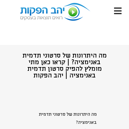
מה היתרונות של סרטוני תדמית
באנימציה? | קראו כאן מתי
מומלץ להפיק סרטון תדמית
באנימציה | יהב הפקות
מה היתרונות של סרטוני תדמית
באנימציה?