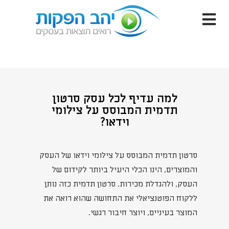
למה עדיף לכל עסק סרטון
תדמית המבוסס על צילומי
וידאו?
סרטון תדמית המבוסס על צילומי וידאו של העסק
והמוצרים, הינו הכלי היעיל ביותר לקידום של
העסק, ולהגדלת מכירות. סרטון תדמית כזה נותן
ללקוח הפוטנציאלי את התחושה שהוא רואה את
המוצר בעיניים, ויוצר חיבור רגשי.