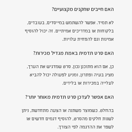
האם חייבים שחקנים מקצועיים?
לא תמיד. אפשר להשתמש במייסדים, בעובדים,
בלקוחות או במדריכים אמיתיים. זה יכול להוסיף
אמינות וגם להפחית עלויות.
האם סרט תדמית באמת מגדיל מכירות?
כן, אם הוא מתוכנן נכון. סרט שמדגיש את הערך,
מציג בעיה ופתרון, ומניע לפעולה יכול להביא
לעלייה במכירות או בלידים.
האם אפשר לעדכן סרט תדמית מאוחר יותר?
בהחלט. כשמוצר משתנה או הצעה מתחדשת, ניתן
לשנות חלקים מהסרט, להוסיף דגמים חדשים או
לשפר את ההדגמה לפי הצורך.