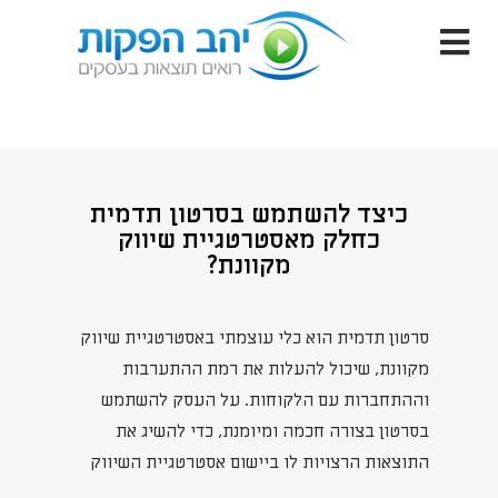
כיצד להשתמש בסרטון תדמית
כחלק מאסטרטגיית שיווק
מקוונת?
סרטון תדמית הוא כלי עוצמתי באסטרטגיית שיווק
מקוונת, שיכול להעלות את רמת ההתערבות
וההתחברות עם הלקוחות. על העסק להשתמש
בסרטון בצורה חכמה ומיומנת, כדי להשיג את
התוצאות הרצויות לו ביישום אסטרטגיית השיווק