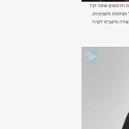
ת ולהתאים אותה לכל
 מצלמות מקצועיות,
בצורה מיטבית לקהל