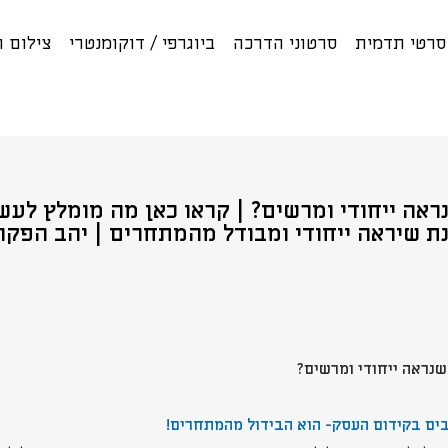
רטי תדמית
סרטוני הדרכה
ביוגרפי / דוקומנטרי
צילום 
ראה ייחודי ומרשים? | קראו כאן מה מומלץ לע
ת שיראה ייחודי ומבודל מהמתחרים | יהב הפקו
שנראה ייחודי ומרשים?
ים בקידום העסק- הוא הבידול מהמתחרים!