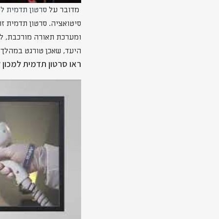
מדובר על
סרטון תדמית ל
סיטואציה. סרטון תדמית ז
ומערכת תאורה מורכבת, לי
היעד, שאכן טורגט במהלך 
ראו סרטון תדמית למכון 