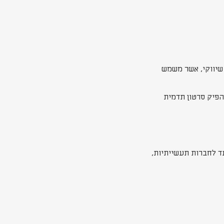
 שיווקי, אשר משמש
הפיק סרטון תדמית
עד לחברות תעשייתיות,