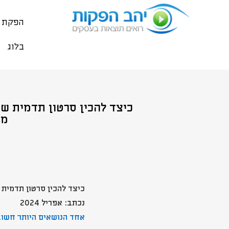
הפקת ס
בלוג
כיצד להכין סרטון תדמית שנ
מנ
כיצד להכין סרטון תדמית 
נכתב: אפריל 2024
אחד הנושאים היותר חשוב