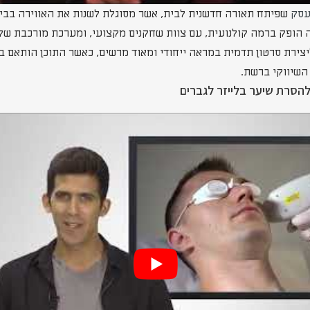
עסק
שפיתח תאורה חדשנית לבית, אשר מסוגלת לשנות את האווירה בבי
ה הופק ברמה קולנועית, עם צוות שחקנים מקצועי, ומערכת מורכבת של
צירת סרטון תדמית במראה ייחודי ומאוד מרשים, כאשר התוכן הותאם 
השיווקי ברשת.
להסרת שיער בלייזר לגברים