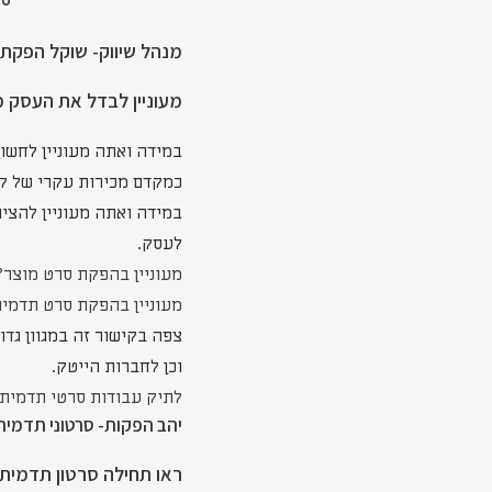
סר
מנהל שיווק- שוקל הפקת 
מעוניין לבדל את העסק 
במידה ואתה מעוניין לחשו
כמקדם מכירות עקרי של קו
במידה ואתה מעוניין להצי
לעסק.
מעוניין בהפקת סרט מוצר?
מעוניין בהפקת סרט תדמי
צפה בקישור זה במגוון גד
וכן לחברות הייטק.
לתיק עבודות סרטי תדמית-
יהב הפקות- סרטוני תדמי
ראו תחילה סרטון תדמית