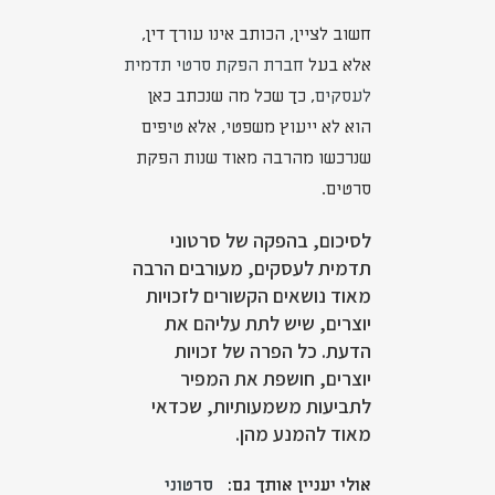
חשוב לציין, הכותב אינו עורך דין,
אלא בעל
חברת הפקת סרטי תדמית
לעסקים
, כך שכל מה שנכתב כאן
הוא לא ייעוץ משפטי, אלא טיפים
שנרכשו מהרבה מאוד שנות הפקת
סרטים.
לסיכום, בהפקה של סרטוני
תדמית לעסקים, מעורבים הרבה
מאוד נושאים הקשורים לזכויות
יוצרים, שיש לתת עליהם את
הדעת. כל הפרה של זכויות
יוצרים, חושפת את המפיר
לתביעות משמעותיות, שכדאי
מאוד להמנע מהן.
אולי יעניין אותך גם:
סרטוני