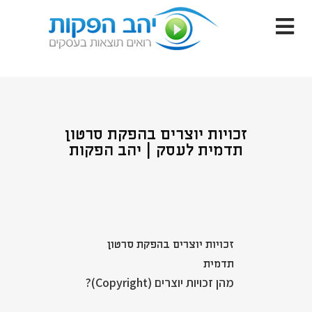
זכויות יוצרים בהפקת סרטון
תדמית לעסק | יהב הפקות
זכויות יוצרים בהפקת סרטון
תדמית
מהן זכויות יוצרים (Copyright)?