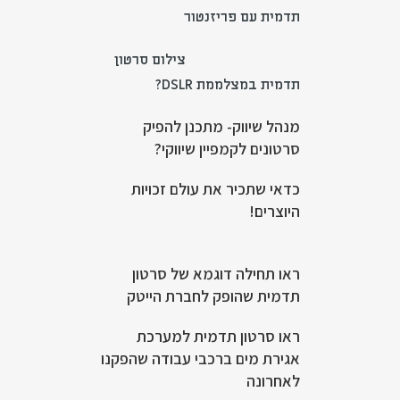
תדמית עם פריזנטור
צילום סרטון
תדמית במצלממת DSLR?
מנהל שיווק- מתכנן להפיק
סרטונים לקמפיין שיווקי?
כדאי שתכיר את עולם זכויות
היוצרים!
ראו תחילה דוגמא של סרטון
תדמית שהופק לחברת הייטק
ראו סרטון תדמית למערכת
אגירת מים ברכבי עבודה שהפקנו
לאחרונה