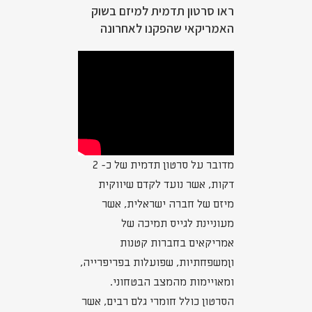
ראו סרטון תדמית למיזם בשוק
האמריקאי שהפקנו לאחרונה
מדובר על סרטון תדמית של כ- 2
דקות, אשר נועד לקדם שיווקית
מיזם של חברה ישראלית, אשר
מעוניינת לגייס תמיכה של
אמריקאים בחברות קטנות
וןמשפחתיות, שפועלות בפריפרייה,
ומאויימות מהמצב הבטחוני.
הסרטון כולל חומרי גלם רבים, אשר