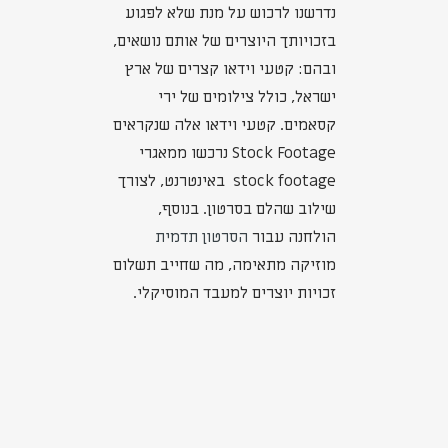
נדרשנו לרכוש על מנת שלא לפגוע
בזכויותך היוצרים של אותם נושאים,
ובהם: קטעי וידאו קצרים של ארץ
ישראל, כולל צילומים של ירי
קסאמים. קטעי וידאו אלה שנקראים
Stock Footage נרכשו ממאגרי
stock footage באינטרנט, לצורך
שילוב שהלם בסרטון. בנוסף,
הולחנה עבור
הסרטון תדמית
מוזיקה מתאימה, מה שחייב תשלום
זכויות יוצרים למעבד המוסיקלי.