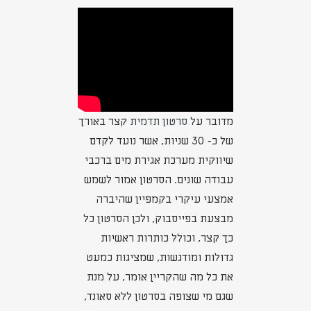
מדובר על
סרטון תדמית
קצר באורך
של כ- 30 שניות, אשר נועד לקדם
שיווקית מערכת אגירת מים ברכבי
עבודה שונים. הסרטון אמור לשמש
אמצעי עיקרי בקמפיין שהיברה
מבצעת בפייסבוק, ולכן הסרטון כל
כך קצר, וכולל כותרות ראשיות
גדולות ומודגשות, שמציגות כמעט
את כל מה שהקריין אומר, על מנת
שגם מי שצופה בסרטון ללא סאונד,