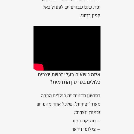
וכד, שגם עבורם יש לפעול כאל
קניין רוחני.
איזה נושאים בעלי זכויות יוצרים
כלולים בסרטון התדמית?
בסרטון תדמית זה כוללים הרבה
מאוד 'יצירות', שלכל אחד מהם יש
זכויות יוצרים:
– מוזיקת רקע
– צילומי וידאו