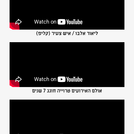
ליאור אלבו / איש צעיר (קליפ)
אולם האירועים טרוייה חוגג 7 שנים