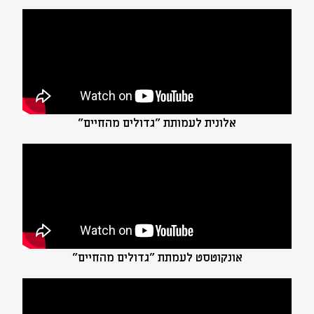
אלונית לעמותת "גדולים מהחיים"
אונקוטסט לעמתת "גדולים מהחיים"