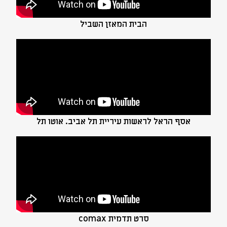
הבית המאזן השביל
אסף הראל לראשות עיריית תל אביב. אוטו תל
סרט תדמית comax