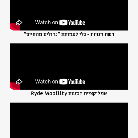
רשת חנויות - גלי לעמותת "גדולים מהחיים"
אפליקציית הסעות Ryde Mobility