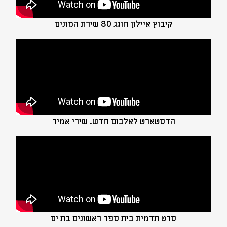
קיבוץ איילון חוגג 80 שירת המונים
הדסטארט לאלבום חדש. שירי אמיר
סרט תדמית בית ספר ראשונים בת ים