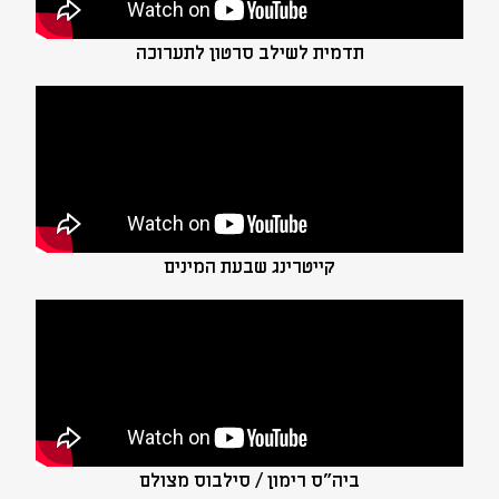
תדמית לשילב סרטון לתערוכה
קייטרינג שבעת המינים
ביה"ס רימון / סילבוס מצולם