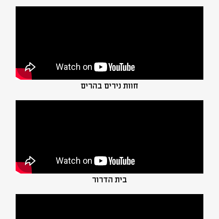
חוות נירים בהרים
בית הדרור