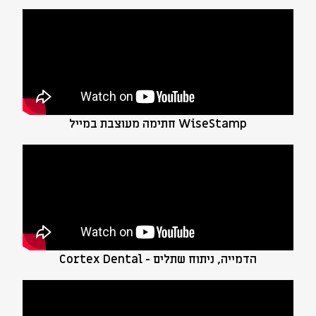
WiseStamp חתימה מעוצבת במייל
הדמייה, ניתוח שתלים - Cortex Dental