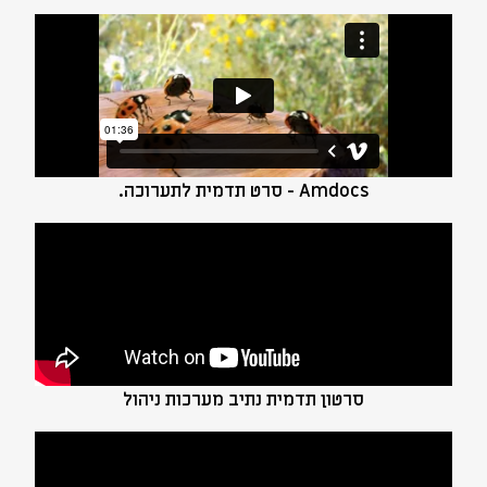
Amdocs - סרט תדמית לתערוכה.
סרטון תדמית נתיב מערכות ניהול