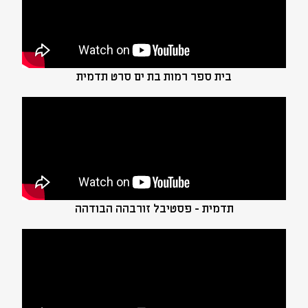
בית ספר רמות בת ים סרט תדמית
תדמית - פסטיבל זורבהה הבודהה