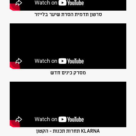
סרטון תדמית הסרת שיער בלייזר
מסרק כינים חדש
KLARNA תחרות תכנות - הקטון