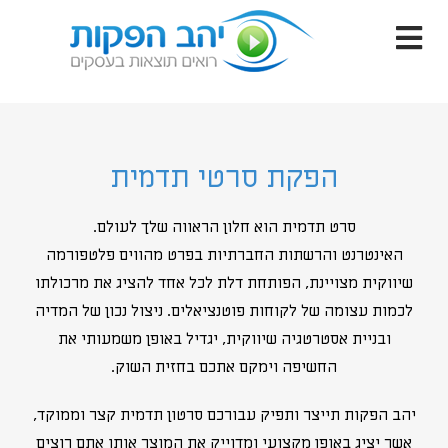
הפקת סרטי תדמית
סרט תדמית הוא חלון הראווה שלך לעולם.
האינטרנט והרשתות החברתיות בפרט מהווים פלטפורמה
שיווקית מצויינת, הפותחת דלת לכל אחד להציג את מרכולתו
לכמות עצומה של לקוחות פוטנציאלים. ניצול נכון של המדיה
ובניית אסטרטגיה שיווקית, יגדיל באופן משמעותי את
החשיפה וימקם אתכם בחזית השוק.
יהב הפקות תייצר ותפיק עבורכם סרטון תדמית קצר וממוקד,
אשר יציג באופן מקצועי ומדוייק את המוצר אותו אתם רוצים