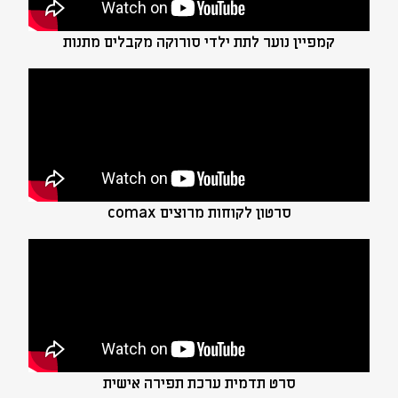
קמפיין נוער לתת ילדי סורוקה מקבלים מתנות
סרטון לקוחות מרוצים comax
סרט תדמית ערכת תפירה אישית