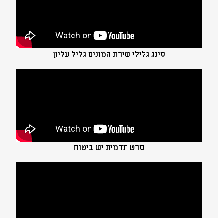
סינג גלילי שירת המונים גליל עליון
סרט תדמית יש ביטוח