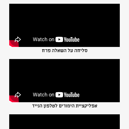
סליחה על השאלה פרח
אפליקציית הימורים לטלפון הנייד