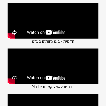
תדמית - ב.מ מצתים בע"מ
תדמית לאפליקציית Pixie