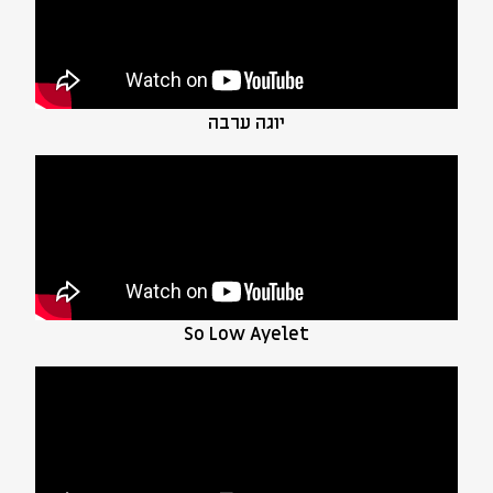
יוגה ערבה
So Low Ayelet