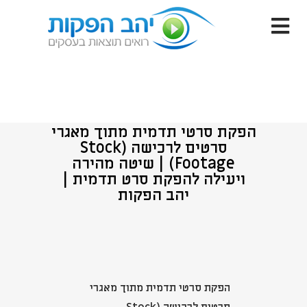
הפקת סרטי תדמית מתוך מאגרי
סרטים לרכישה (Stock
Footage) | שיטה מהירה
ויעילה להפקת סרט תדמית |
יהב הפקות
הפקת סרטי תדמית מתוך מאגרי