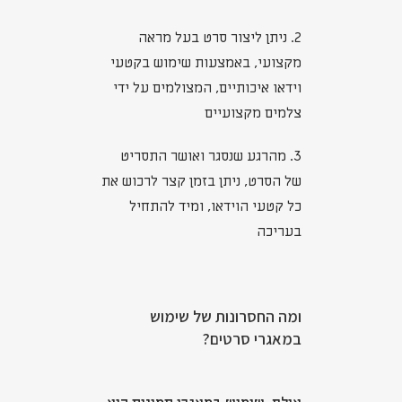
2. ניתן ליצור סרט בעל מראה
מקצועי, באמצעות שימוש בקטעי
וידאו איכותיים, המצולמים על ידי
צלמים מקצועיים
3. מהרגע שנסגר ואושר התסריט
של הסרט, ניתן בזמן קצר לרכוש את
כל קטעי הוידאו, ומיד להתחיל
בעריכה
ומה החסרונות של שימוש
במאגרי סרטים?