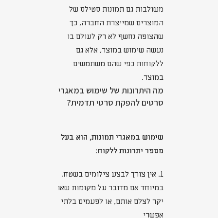
משולבות גם תמונות סטילס של
המוצרים שמייצרת החברה, כך
שהצופה נחשף לא רק לעולם בו
נעשה שימוש במוצר, אלא גם
ללקוחות כפי שהם משתמשים
במוצר.
מה היתרונות של שימוש במאגרי
סרטים להפקת סרטי תדמית?
שימוש במאגרי תמונות, הוא בעל
מספר יתרונות ללקוח:
1. אין צורך לבצע צילומים בשטח,
במיוחד אם מדובר על מקומות שאו
יקר לצלם אותם, או לפעמים בלתי
אפשרי