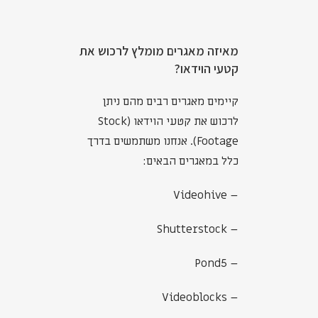
מאיזה מאגרים מומלץ לרכוש את
קטעי הוידאו?
קיימים מאגרים רבים מהם ניתן
לרכוש את קטעי הוידאו (Stock
Footage). אנחנו משתמשים בדרך
כלל במאגרים הבאים:
– Videohive
– Shutterstock
– Pond5
– Videoblocks