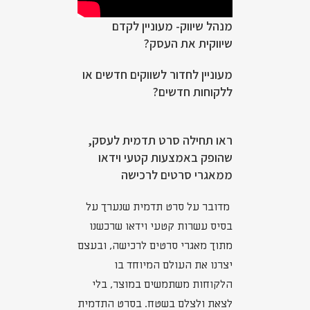
מנהל שיווק- מעוניין לקדם
שיווקית את העסק?
מעוניין לחדור לשווקים חדשים או
ללקוחות חדשים?
ראו תחילה סרט תדמית לעסק,
שהופק באמצעות קטעי וידאו
ממאגרי סרטים לרכישה
מדובר על סרט תדמית שנערך על
בסיס עשרות קטעי וידאו שרכשנו
מתוך מאגרי סרטים לרכישה, ובעצם
יצרנו את העולם המיוחד בו
הלקוחות משתמשים במוצר, בלי
לצאת ולצלם בשטח. בסרט התדמית