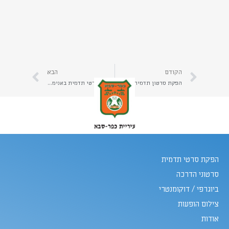
הקודם
הבא
הפקת סרטון תדמית לאפליקציה חדשה | סרטוני תדמית- הכלי השיווקי היעיל ביותר לקידום אפליקציה חדשה | יהב הפקות
הפקת סרטי תדמית באנימציית תלת מימד | יהב הפקות
הפקת סרטי תדמית
סרטוני הדרכה
ביוגרפי / דוקומנטרי
צילום הופעות
אודות