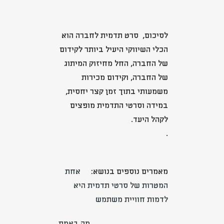
לסיכום, סרט תדמית לחברה הוא
הכלי השיווקי היעיל ביותר לקידום
של החברה, החל מחיזוק המיתוג
של החברה, וקידום מכירות
משמעותי בתוך זמן קצר יחסית,
במידה וסרטי התדמית מופצים
לקהל היעד.
.
מאמרים נוספים בנושא:
אחת
המטרות של סרטי תדמית היא
לדמות חוויית משתמש
מה באמת