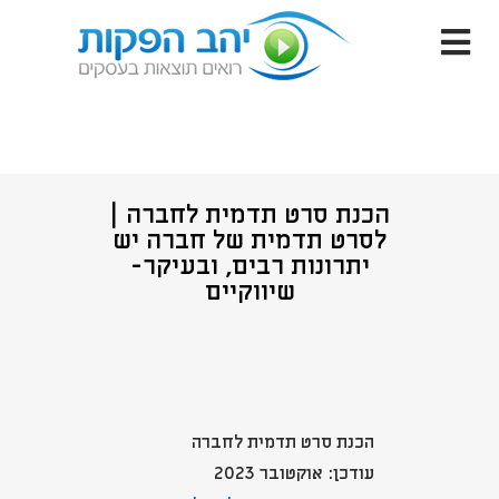
הכנת סרט תדמית לחברה |
לסרט תדמית של חברה יש
יתרונות רבים, ובעיקר-
שיווקיים
הכנת סרט תדמית לחברה
עודכן: אוקטובר 2023