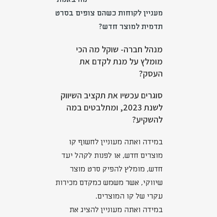
מעניין לקוחות כשהם צופים בסרט
תדמית למוצר חדש?
מנהל חברה- שוקל מה הכי
מומלץ על מנת לקדם את
העסק?
סוגרים עכשיו את תקציב השיווק
לשנת 2023, ומתלבטים במה
להשקיע?
במידה ואתה מעוניין לחשוף קו
מוצרים חדש, או לפנות לקהל יעד
חדש, מומלץ להפיק סרט מוצר
שיווקי, אשר משמש כמקדם מכירות
עקרי של קו המוצרים.
במידה ואתה מעוניין להציג את