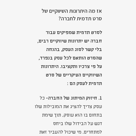
אז מה היתרונות השיווקיים של
סרט תדמית לחברה?
לסרט תדמית שמפיקים עבור
חברה יש יתרונות שיווקיים רבים,
בלי קשר לסוג העסק, בהנחה
שהסרט הותאם לכל עסק בנפרד,
על פי צרכיו ותקציבו. היתרונות
השיווקיים העיקריים של סרט
תדמית לעסק הם :
1. חיזוק המיתוג של החברה-
כל
עסק צריך להציג את המובילות שלו
בתחום בו הוא עוסק, תוך שימת
דגש על הבידול שלו ביחס
למתחרים. מי שיכול להעביר זאת