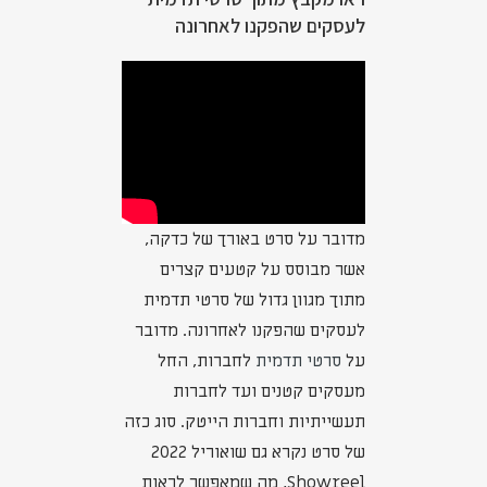
לעסקים שהפקנו לאחרונה
מדובר על סרט באורך של כדקה,
אשר מבוסס על קטעים קצרים
מתוך מגוון גדול של סרטי תדמית
לעסקים שהפקנו לאחרונה. מדובר
על
סרטי תדמית
לחברות, החל
מעסקים קטנים ועד לחברות
תעשייתיות וחברות הייטק. סוג כזה
של סרט נקרא גם שואוריל 2022
Showreel, מה שמאפשר לראות