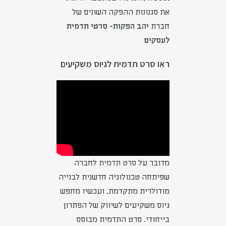
את סגנונות ההפקה השונים של
חברת
יהב הפקות- סרטי תדמית
לעסקים
ראו סרט תדמית לגיוס משקיעים
מדובר על
סרט תדמית
לחברה
שפיתחה טכנולוגיה חדשנית לבנייה
מודולרית מתקדמת, ועכשיו מחפש
גיוס משקיעים לשיווק של הפתרון
בייחודי. סרט התדמית מבוסס