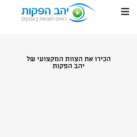
הכירו את הצוות המקצועי של
יהב הפקות