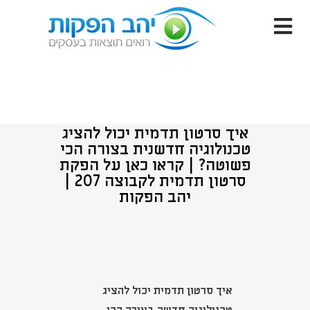
איך סרטון תדמית יכול להציג
טכנולוגיה חדשנית בצורה הכי
פשוטה? | קראו כאן על הפקת
סרטון תדמית לקבוצה 207 |
יהב הפקות
איך סרטון תדמית יכול להציג