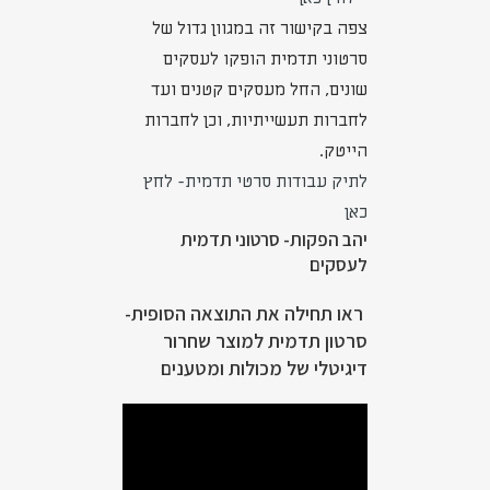
צפה בקישור זה במגוון גדול של
סרטוני תדמית הופקו לעסקים
שונים, החל מעסקים קטנים ועד
לחברות תעשייתיות, וכן לחברות
הייטק.
לתיק עבודות סרטי תדמית- לחץ
כאן
יהב הפקות- סרטוני תדמית
לעסקים
ראו תחילה את התוצאה הסופית-
סרטון תדמית למוצר שחרור
דיגיטלי של מכולות ומטענים