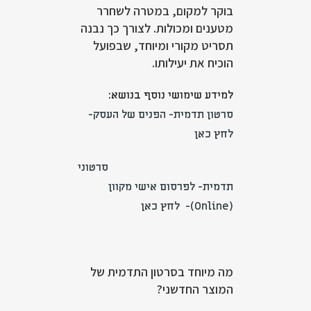
בוקר למקום, במטרה לשחרר
מטענים ומכולות. לצורך כך נבנה
תסריט מקורי ומיוחד, שבפועל
הוכיח את יעילותו.
למידע שימושי נוסף בנושא:
סרטון תדמית- הפנים של העסק-
לחץ כאן
סרטוני
תדמית- לפרסום אישי מקוון
(Online)- לחץ כאן
מה מיוחד בסרטון התדמית של
המוצר החדשני?