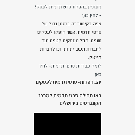
מעוניין בהפקת סרט תדמית לעסק?
- לחץ כאן
צפה בקישור זה במגוון גדול של
סרטי תדמית, אשר הופקו לעסקים
שונים, החל מעסקים קטנים ועד
לחברות תעשייתיות, וכן לחברות
הייטק.
לתיק עבודות סרטי תדמית- לחץ
כאן
יהב הפקות- סרטי תדמית לעסקים
ראו תחילה סרט תדמית למרכז
הקונגרסים בירושלים