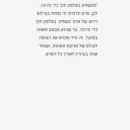
'ממשחק בטלפון תוך כדי נהיגה.
לכן, סרט תדמית זה נפתח בצילום
וידאו של אדם 'משחק' בטלפון תוך
כדי נהיגה, עד שהוא מבצע תאונה
בפועל. זה מיד מכניס את הצופה
לעולם של מניעת תאונות, ושומר
אותו בעיניין לאורך כל הסרט.