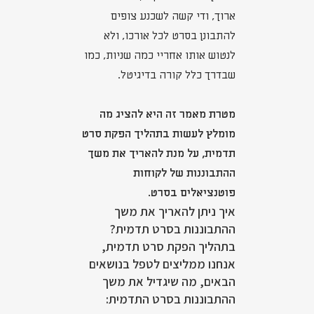
ארוך, ודי קשה לשכנע צופים
להתבונן בסרט לכל אורכו, ולא
לנטוש אותו אחריי כמה שניות, כמו
שבדרך כלל קורה בדיגיטל.
מטרת מאמר זה היא להציג מה
מומלץ לעשות בתהליך הפקת סרט
תדמית, על מנת להאריך את משך
ההתבוננות של לקוחות
פוטנציאלים בסרט.
איך ניתן להאריך את משך
ההתבוננות בסרט תדמית?
בתהליך הפקת סרט תדמית,
אנחנו ממליצים לטפל בנושאים
הבאים, מה שיגדיל את משך
ההתבוננות בסרט התדמית: