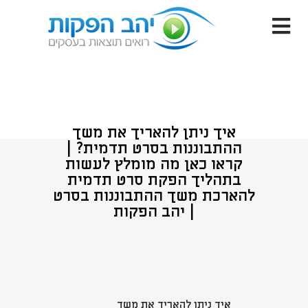
איך ניתן להאריך את משך
ההתבוננות בסרט תדמית? |
קראו כאן מה מומלץ לעשות
בתהליך הפקת סרט תדמית
להארכת משך ההתבוננות בסרט
| יהב הפקות
איך ניתן להאריך את משך