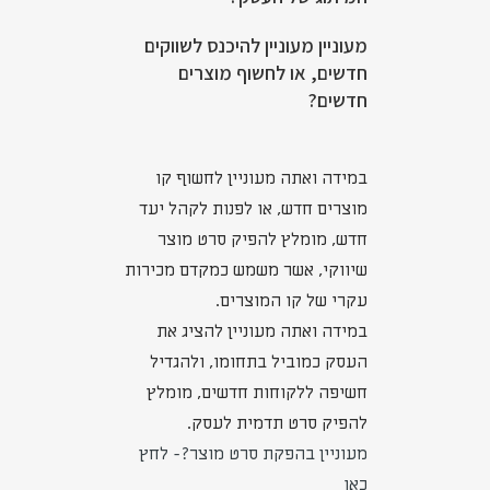
מעוניין מעוניין להיכנס לשווקים
חדשים, או לחשוף מוצרים
חדשים?
במידה ואתה מעוניין לחשוף קו
מוצרים חדש, או לפנות לקהל יעד
חדש, מומלץ להפיק סרט מוצר
שיווקי, אשר משמש כמקדם מכירות
עקרי של קו המוצרים.
במידה ואתה מעוניין להציג את
העסק כמוביל בתחומו, ולהגדיל
חשיפה ללקוחות חדשים, מומלץ
להפיק סרט תדמית לעסק.
מעוניין בהפקת סרט מוצר?- לחץ
כאן