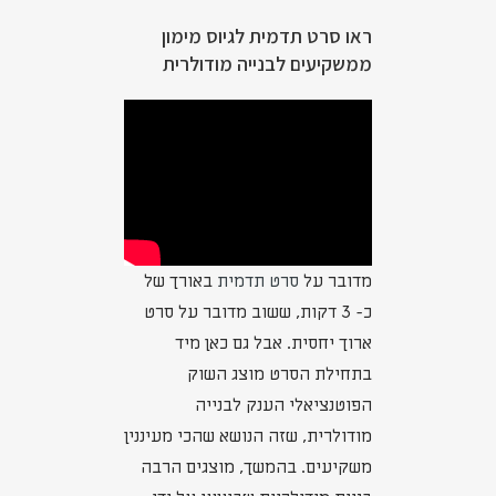
ראו סרט תדמית לגיוס מימון
ממשקיעים לבנייה מודולרית
מדובר על
סרט תדמית
באורך של
כ- 3 דקות, ששוב מדובר על סרט
ארוך יחסית. אבל גם כאן מיד
בתחילת הסרט מוצג השוק
הפוטנציאלי הענק לבנייה
מודולרית, שזה הנושא שהכי מעיננין
משקיעים. בהמשך, מוצגים הרבה