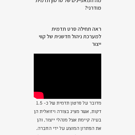
מה המאפיינים של סרטון תדמית
מודרני?
ראה תחילה סרט תדמית
למערכת ניהול חדשנית של קווי
ייצור
מדובר על סרטון תדמית של כ- 1.5
דקות, אשר מציג בצורה ויזואלית הן
בעיה קיימת אצל מנהלי ייצור, והן
את הפתרון המוצע על ידי החברה.