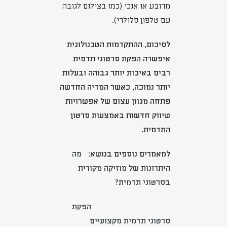
מרובע או אנכי (כמו בצילום לגובה
עם טלפון סלולרי).
לסיכום, ההתקדמות הטכנולוגית
איפשרה הפקת סרטוני תדמית
רבים באיכות יותר גבוהה ובעלות
יותר נמוכה, כאשר המדיה החדשה
פתחה מגוון עצום של אפשרויות
שיווק חדשות באמצעות סרטון
התדמית.
למאמרים נוספים בנושא:
מה
היתרונות של מוזיקה מקורית
בסרטוני תדמית?
הפקת
סרטוני תדמית מקצועיים