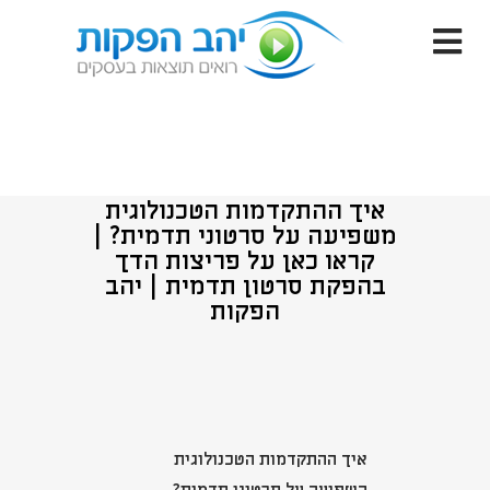
איך ההתקדמות הטכנולוגית
משפיעה על סרטוני תדמית? |
קראו כאן על פריצות הדך
בהפקת סרטון תדמית | יהב
הפקות
איך ההתקדמות הטכנולוגית