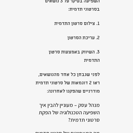
השפיעה בעיקר על 3 נושאים
בסרטוני תדמית:
1. צילום סרטון התדמית
2. עריכת הסרטון
3. השיווק באמצעות סרטון
התדמית
לפני שנבחן כל אחד מהנושאים,
ראו 2 דוגמאות של סרטוני תדמית
מודרניים שהפקנו לאחרונה:
מנהל עסק – מעוניין להבין איך
השפיעה הטכנולוגיה של הפקת
סרטוני תדמית?