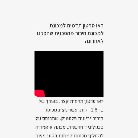
ראו סרטון תדמית למכונת
למכונת חירור מהפכנית שהפקנו
לאחרונה
ראו סרטון תדמית קצר, באורך של
כ- 1.5 דקות, אשר מציג מכונת
חירור יריעות פלסטיק, שמבוסס על
טכנולוגיה חדשנית. מכונה זו אמורה
להחליף מכונות קיימות בקווי ייצור,