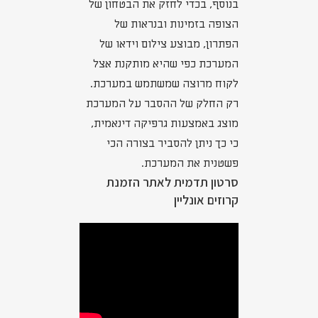
בנוסף, בכדי לחזק את הבטחון של
הצופה בזמינות ובנראות של
הפתרון, מבוצע צילום וידאו של
המערכת כפי שהיא מותקנת אצל
לקוח מרוצה שמשתמש במערכת.
רק החלק של ההסבר על המערכת
מוצג באמצעות גרפיקה דינאמית,
כי כך ניתן להסביר בצורה הכי
פשטנית את המערכת.
סרטון תדמית לאתר הזמנת
קרוזים אונליין