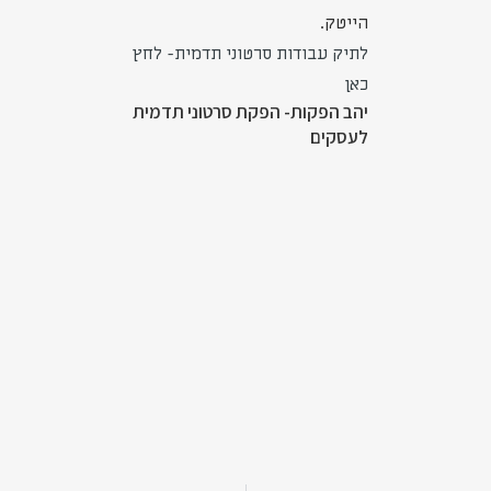
הייטק.
לתיק עבודות סרטוני תדמית- לחץ
כאן
יהב הפקות- הפקת סרטוני תדמית
לעסקים